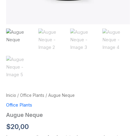
Inicio
/
Office Plants
/ Augue Neque
Office Plants
Augue Neque
$
20,00