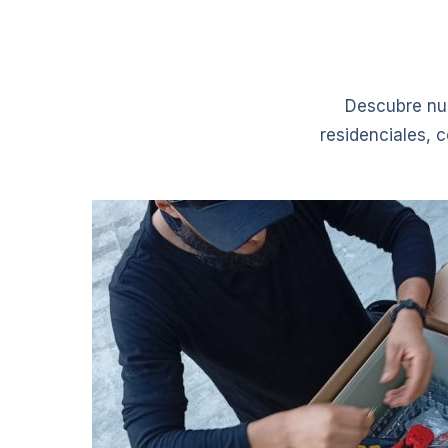
Descubre nue
residenciales, c