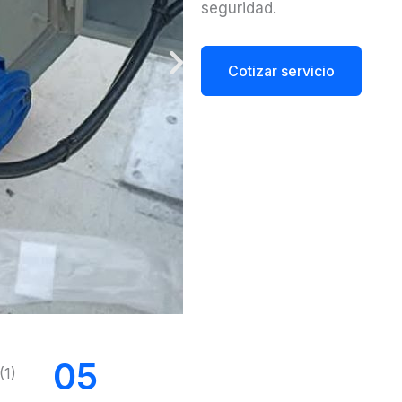
seguridad.
Cotizar servicio
05