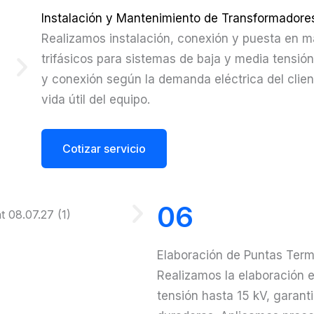
Instalación y Mantenimiento de Transformadore
Realizamos instalación, conexión y puesta en 
trifásicos para sistemas de baja y media tensió
y conexión según la demanda eléctrica del client
vida útil del equipo.
Cotizar servicio
06
Elaboración de Puntas Term
Realizamos la elaboración e
tensión hasta 15 kV, garant