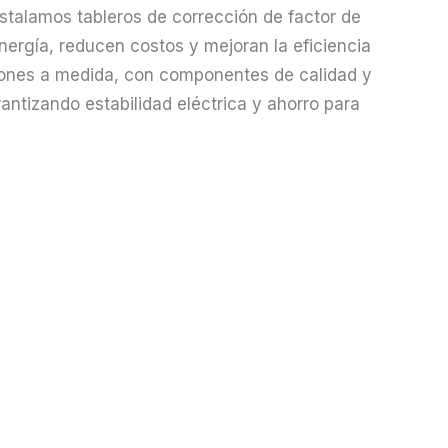
stalamos tableros de corrección de factor de
nergía, reducen costos y mejoran la eficiencia
iones a medida, con componentes de calidad y
ntizando estabilidad eléctrica y ahorro para