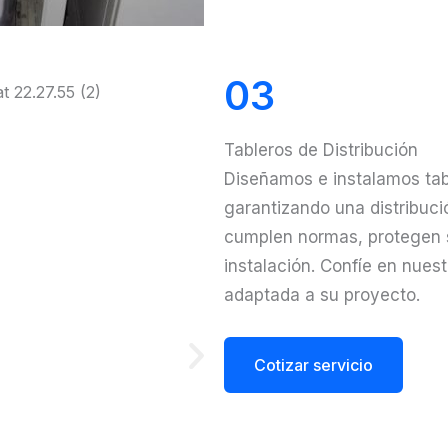
03
Tableros de Distribución
Diseñamos e instalamos tabl
garantizando una distribuci
cumplen normas, protegen s
instalación. Confíe en nues
adaptada a su proyecto.
Cotizar servicio