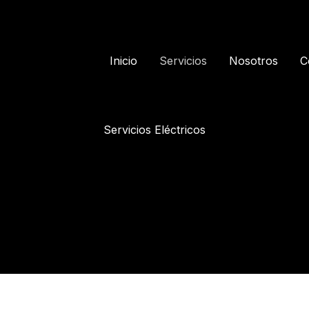
Inicio
Servicios
Nosotros
C
Servicios Eléctricos