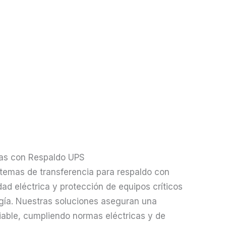
mas con Respaldo UPS
temas de transferencia para respaldo con
ad eléctrica y protección de equipos críticos
rgía. Nuestras soluciones aseguran una
able, cumpliendo normas eléctricas y de