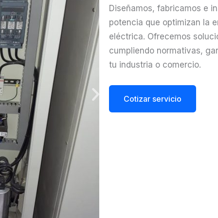
Diseñamos, fabricamos e in
potencia que optimizan la e
eléctrica. Ofrecemos soluc
cumpliendo normativas, gara
tu industria o comercio.
Cotizar servicio